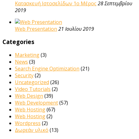
Κατασκευή Ιστοσελίδων 1ο Μέρος
28 Σεπτεμβρίου
2019
Web Presentation
21 Ιουλίου 2019
Categories
Marketing
(3)
News
(3)
Search Engine Optimization
(21)
Security
(2)
Uncategorized
(26)
Video Tutorials
(2)
Web Design
(39)
Web Development
(57)
Web Hosting
(67)
Web Hosting
(2)
Wordpress
(2)
Δωρεάν υλικό
(13)