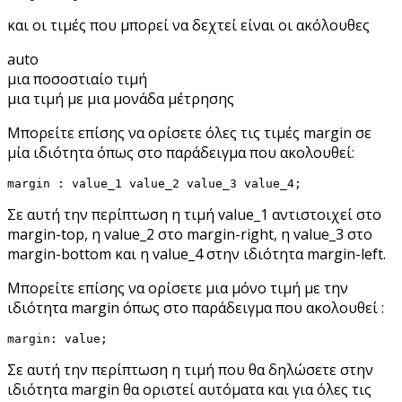
και οι τιμές που μπορεί να δεχτεί είναι οι ακόλουθες
auto
μια ποσοστιαίο τιμή
μια τιμή με μια μονάδα μέτρησης
Μπορείτε επίσης να ορίσετε όλες τις τιμές margin σε
μία ιδιότητα όπως στο παράδειγμα που ακολουθεί:
margin : value_1 value_2 value_3 value_4;
Σε αυτή την περίπτωση η τιμή value_1 αντιστοιχεί στο
margin-top, η value_2 στο margin-right, η value_3 στο
margin-bottom και η value_4 στην ιδιότητα margin-left.
Μπορείτε επίσης να ορίσετε μια μόνο τιμή με την
ιδιότητα margin όπως στο παράδειγμα που ακολουθεί :
margin: value;
Σε αυτή την περίπτωση η τιμή που θα δηλώσετε στην
ιδιότητα margin θα οριστεί αυτόματα και για όλες τις