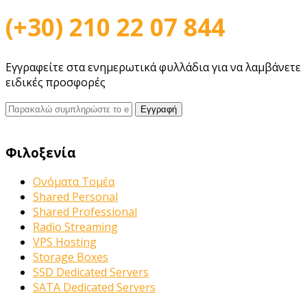
(+30) 210 22 07 844
Εγγραφείτε στα ενημερωτικά φυλλάδια για να λαμβάνετε
ειδικές προσφορές
Φιλοξενία
Ονόματα Τομέα
Shared Personal
Shared Professional
Radio Streaming
VPS Hosting
Storage Boxes
SSD Dedicated Servers
SATA Dedicated Servers